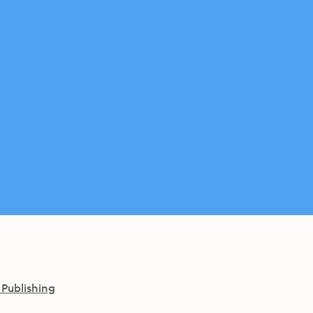
 Publishing