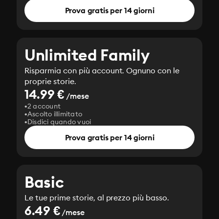
Prova gratis per 14 giorni
Unlimited Family
Risparmia con più account. Ognuno con le
proprie storie.
14.99 €
/mese
2 account
Ascolto illimitato
Disdici quando vuoi
Prova gratis per 14 giorni
Basic
Le tue prime storie, al prezzo più basso.
6.49 €
/mese