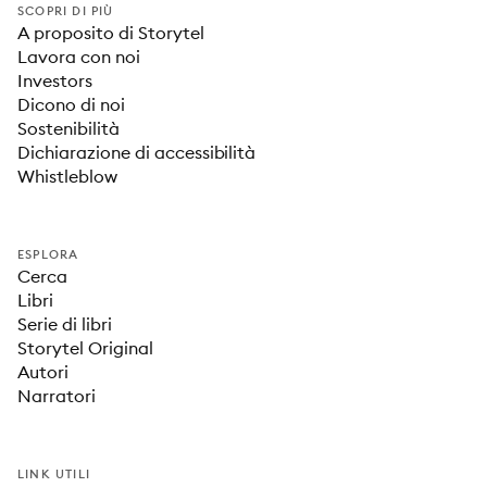
SCOPRI DI PIÙ
A proposito di Storytel
Lavora con noi
Investors
Dicono di noi
Sostenibilità
Dichiarazione di accessibilità
Whistleblow
ESPLORA
Cerca
Libri
Serie di libri
Storytel Original
Autori
Narratori
LINK UTILI