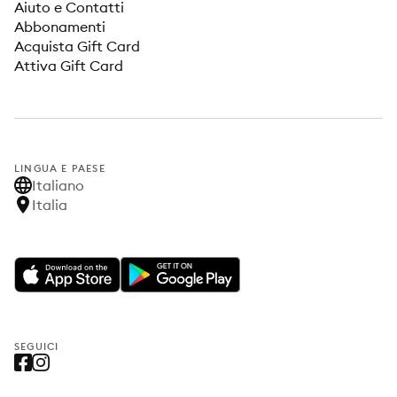
Aiuto e Contatti
Abbonamenti
Acquista Gift Card
Attiva Gift Card
LINGUA E PAESE
Italiano
Italia
SEGUICI