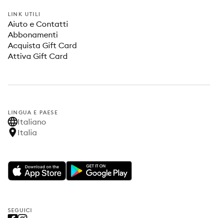
LINK UTILI
Aiuto e Contatti
Abbonamenti
Acquista Gift Card
Attiva Gift Card
LINGUA E PAESE
Italiano
Italia
SEGUICI