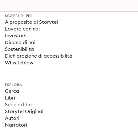
SCOPRI DI PIÙ
A proposito di Storytel
Lavora con noi
Investors
Dicono di noi
Sostenibilità
Dichiarazione di accessibilità
Whistleblow
ESPLORA
Cerca
Libri
Serie di libri
Storytel Original
Autori
Narratori