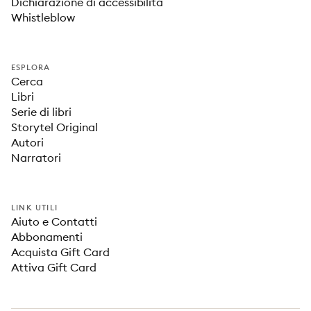
Dichiarazione di accessibilità
Whistleblow
ESPLORA
Cerca
Libri
Serie di libri
Storytel Original
Autori
Narratori
LINK UTILI
Aiuto e Contatti
Abbonamenti
Acquista Gift Card
Attiva Gift Card