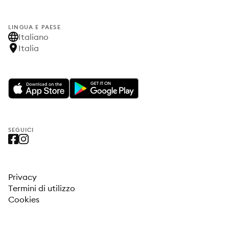
LINGUA E PAESE
Italiano
Italia
SEGUICI
Privacy
Termini di utilizzo
Cookies