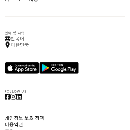
언어 및 지역
한국어
대한민국
FOLLOW US
개인정보 보호 정책
이용약관