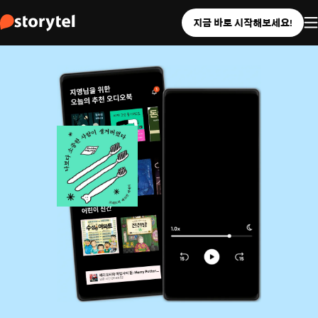
지금 바로 시작해보세요!