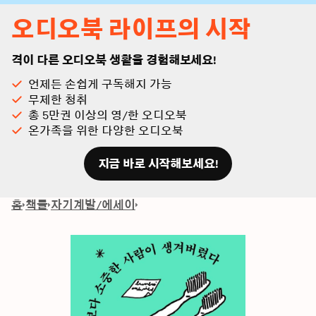
오디오북 라이프의 시작
격이 다른 오디오북 생활을 경험해보세요!
언제든 손쉽게 구독해지 가능
무제한 청취
총 5만권 이상의 영/한 오디오북
온가족을 위한 다양한 오디오북
지금 바로 시작해보세요!
홈
책들
자기계발/에세이