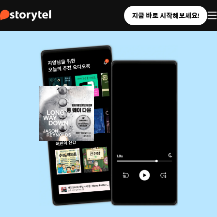
지금 바로 시작해보세요!