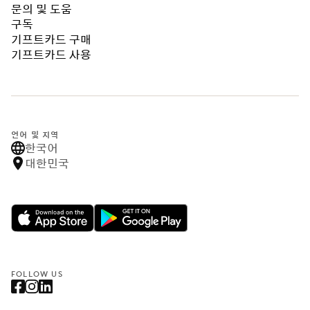
문의 및 도움
구독
기프트카드 구매
기프트카드 사용
언어 및 지역
한국어
대한민국
FOLLOW US