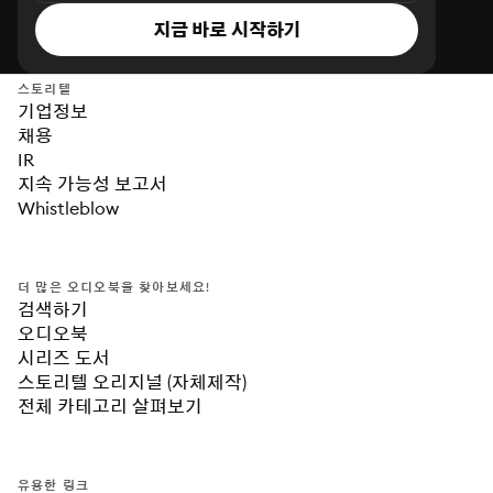
지금 바로 시작하기
스토리텔
기업정보
채용
IR
지속 가능성 보고서
Whistleblow
더 많은 오디오북을 찾아보세요!
검색하기
오디오북
시리즈 도서
스토리텔 오리지널 (자체제작)
전체 카테고리 살펴보기
유용한 링크