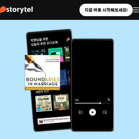
지금 바로 시작해보세요!