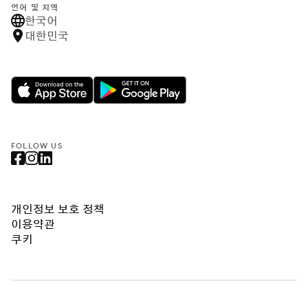
언어 및 지역
한국어
대한민국
FOLLOW US
개인정보 보호 정책
이용약관
쿠키