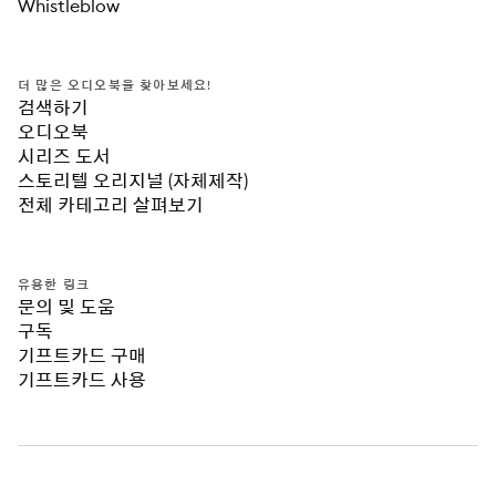
Whistleblow
더 많은 오디오북을 찾아보세요!
검색하기
오디오북
시리즈 도서
스토리텔 오리지널 (자체제작)
전체 카테고리 살펴보기
유용한 링크
문의 및 도움
구독
기프트카드 구매
기프트카드 사용