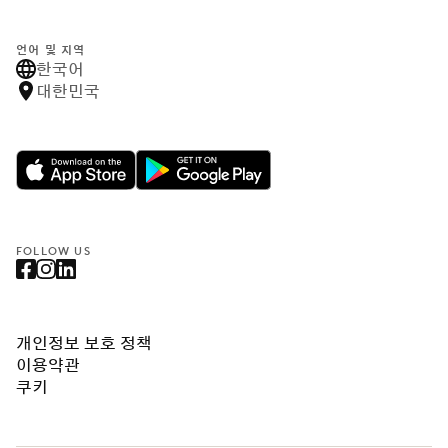
언어 및 지역
한국어
대한민국
FOLLOW US
개인정보 보호 정책
이용약관
쿠키