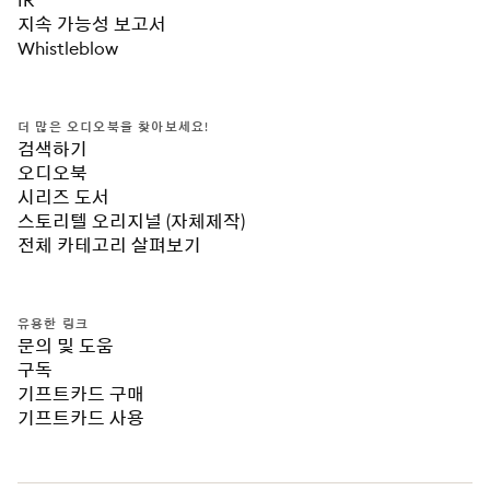
IR
지속 가능성 보고서
Whistleblow
더 많은 오디오북을 찾아보세요!
검색하기
오디오북
시리즈 도서
스토리텔 오리지널 (자체제작)
전체 카테고리 살펴보기
유용한 링크
문의 및 도움
구독
기프트카드 구매
기프트카드 사용