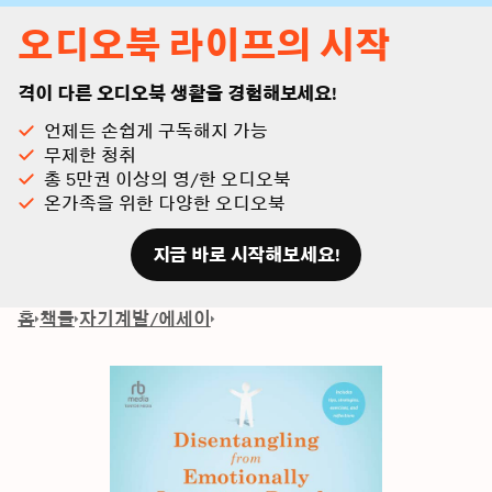
오디오북 라이프의 시작
격이 다른 오디오북 생활을 경험해보세요!
언제든 손쉽게 구독해지 가능
무제한 청취
총 5만권 이상의 영/한 오디오북
온가족을 위한 다양한 오디오북
지금 바로 시작해보세요!
홈
책들
자기계발/에세이