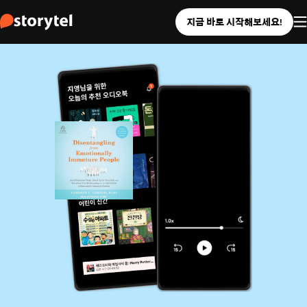
지금 바로 시작해보세요!