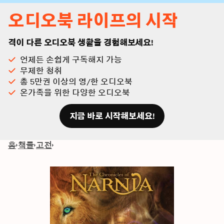
오디오북 라이프의 시작
격이 다른 오디오북 생활을 경험해보세요!
언제든 손쉽게 구독해지 가능
무제한 청취
총 5만권 이상의 영/한 오디오북
온가족을 위한 다양한 오디오북
지금 바로 시작해보세요!
홈
책들
고전