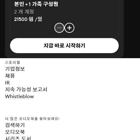
본인 + 1 가족 구성원
2 개 계정
21500 원 /월
지금 바로 시작하기
스토리텔
기업정보
채용
IR
지속 가능성 보고서
Whistleblow
더 많은 오디오북을 찾아보세요!
검색하기
오디오북
시리즈 도서