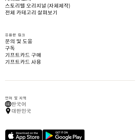
스토리텔 오리지널 (자체제작)
전체 카테고리 살펴보기
유용한 링크
문의 및 도움
구독
기프트카드 구매
기프트카드 사용
언어 및 지역
한국어
대한민국