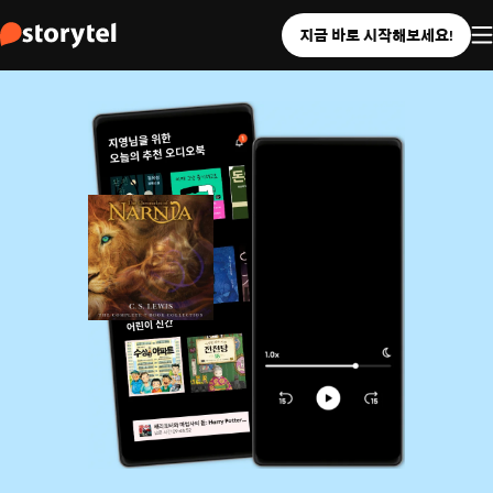
지금 바로 시작해보세요!