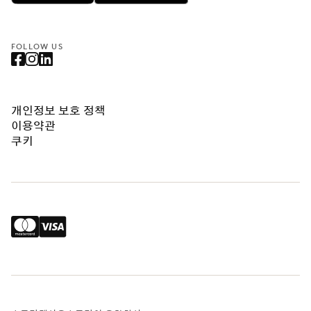
FOLLOW US
개인정보 보호 정책
이용약관
쿠키