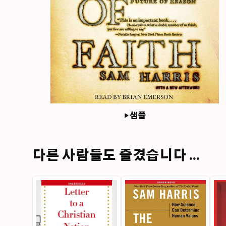
샘플
다른 사람들도 즐겼습니다 ...