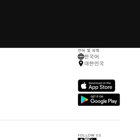
언어 및 지역
한국어
대한민국
FOLLOW US