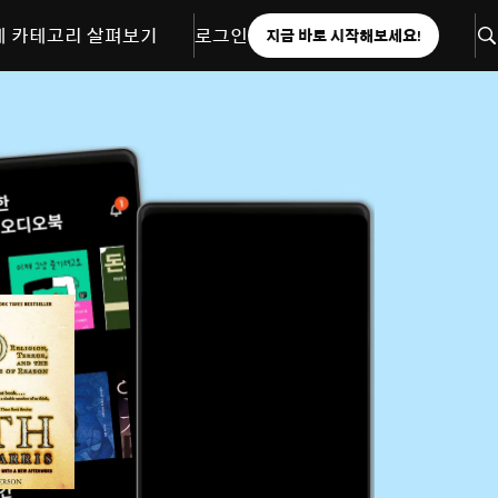
체 카테고리 살펴보기
로그인
지금 바로 시작해보세요!