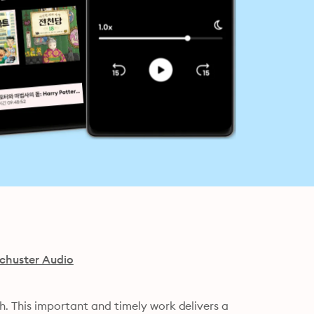
chuster Audio
h. This important and timely work delivers a 