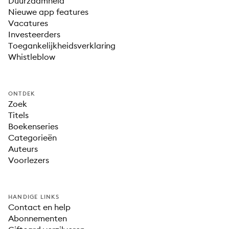
Duurzaamheid
Nieuwe app features
Vacatures
Investeerders
Toegankelijkheidsverklaring
Whistleblow
ONTDEK
Zoek
Titels
Boekenseries
Categorieën
Auteurs
Voorlezers
HANDIGE LINKS
Contact en help
Abonnementen