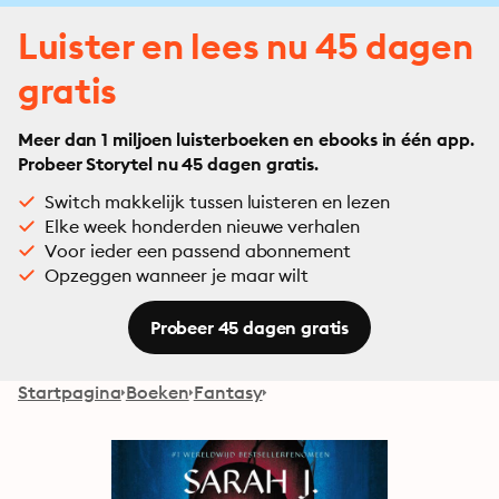
Luister en lees nu 45 dagen
gratis
Meer dan 1 miljoen luisterboeken en ebooks in één app.
Probeer Storytel nu 45 dagen gratis.
Switch makkelijk tussen luisteren en lezen
Elke week honderden nieuwe verhalen
Voor ieder een passend abonnement
Opzeggen wanneer je maar wilt
Probeer 45 dagen gratis
Startpagina
Boeken
Fantasy