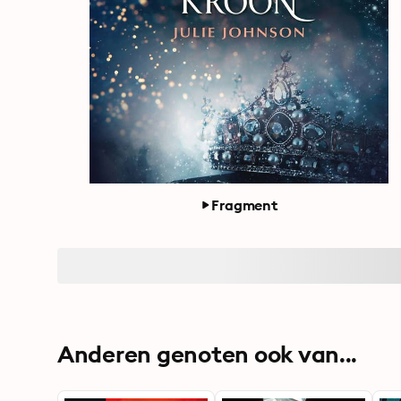
Fragment
Anderen genoten ook van...