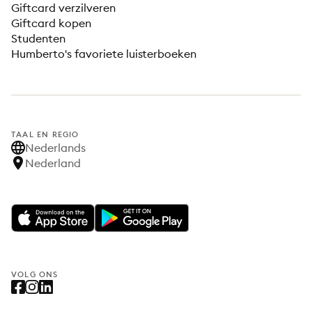
Giftcard verzilveren
Giftcard kopen
Studenten
Humberto's favoriete luisterboeken
TAAL EN REGIO
Nederlands
Nederland
VOLG ONS