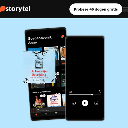
Probeer 45 dagen gratis