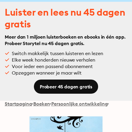
Luister en lees nu 45 dagen
gratis
Meer dan 1 miljoen luisterboeken en ebooks in één app.
Probeer Storytel nu 45 dagen gratis.
Switch makkelijk tussen luisteren en lezen
Elke week honderden nieuwe verhalen
Voor ieder een passend abonnement
Opzeggen wanneer je maar wilt
Probeer 45 dagen gratis
Startpagina
Boeken
Persoonlijke ontwikkeling