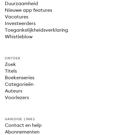
Duurzaamheid
Nieuwe app features
Vacatures
Investeerders
Toegankelijkheidsverklaring
Whistleblow
ONTDEK
Zoek
Titels
Boekenseries
Categorieën
Auteurs
Voorlezers
HANDIGE LINKS
Contact en help
Abonnementen