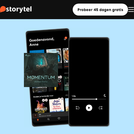
Probeer 45 dagen gratis