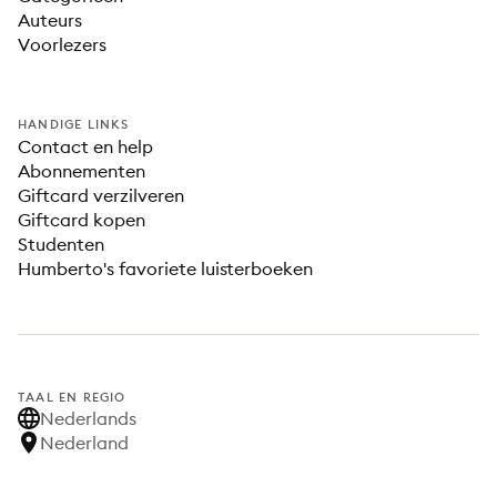
Auteurs
Voorlezers
HANDIGE LINKS
Contact en help
Abonnementen
Giftcard verzilveren
Giftcard kopen
Studenten
Humberto's favoriete luisterboeken
TAAL EN REGIO
Nederlands
Nederland