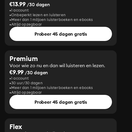
€13.99
/30 dagen
1 account
Onbeperkt lezen en luisteren
Meer dan 1 miljoen luisterboeken en ebooks
Altijd opzegbaar
Probeer 45 dagen gratis
Premium
Voor wie zo nu en dan wil luisteren en lezen.
€9.99
/30 dagen
1 account
30 uur/30 dagen
Meer dan 1 miljoen luisterboeken en ebooks
Altijd opzegbaar
Probeer 45 dagen gratis
Flex