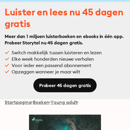
Luister en lees nu 45 dagen
gratis
Meer dan 1 miljoen luisterboeken en ebooks in één app.
Probeer Storytel nu 45 dagen gratis.
Switch makkelijk tussen luisteren en lezen
Elke week honderden nieuwe verhalen
Voor ieder een passend abonnement
Opzeggen wanneer je maar wilt
Probeer 45 dagen gratis
Startpagina
Boeken
Young adult