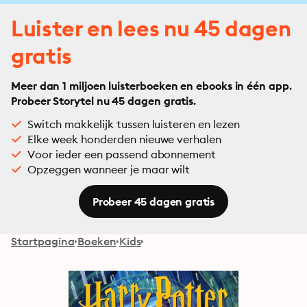
Luister en lees nu 45 dagen
gratis
Meer dan 1 miljoen luisterboeken en ebooks in één app.
Probeer Storytel nu 45 dagen gratis.
Switch makkelijk tussen luisteren en lezen
Elke week honderden nieuwe verhalen
Voor ieder een passend abonnement
Opzeggen wanneer je maar wilt
Probeer 45 dagen gratis
Startpagina
Boeken
Kids