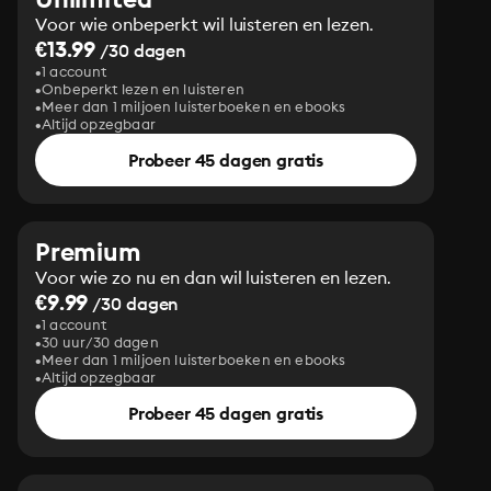
Voor wie onbeperkt wil luisteren en lezen.
€13.99
/30 dagen
1 account
Onbeperkt lezen en luisteren
Meer dan 1 miljoen luisterboeken en ebooks
Altijd opzegbaar
Probeer 45 dagen gratis
Premium
Voor wie zo nu en dan wil luisteren en lezen.
€9.99
/30 dagen
1 account
30 uur/30 dagen
Meer dan 1 miljoen luisterboeken en ebooks
Altijd opzegbaar
Probeer 45 dagen gratis