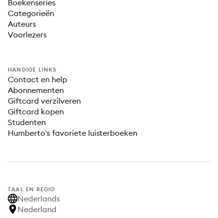
Boekenseries
Categorieën
Auteurs
Voorlezers
HANDIGE LINKS
Contact en help
Abonnementen
Giftcard verzilveren
Giftcard kopen
Studenten
Humberto's favoriete luisterboeken
TAAL EN REGIO
Nederlands
Nederland