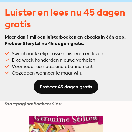
Luister en lees nu 45 dagen
gratis
Meer dan 1 miljoen luisterboeken en ebooks in één app.
Probeer Storytel nu 45 dagen gratis.
Switch makkelijk tussen luisteren en lezen
Elke week honderden nieuwe verhalen
Voor ieder een passend abonnement
Opzeggen wanneer je maar wilt
Probeer 45 dagen gratis
Startpagina
Boeken
Kids