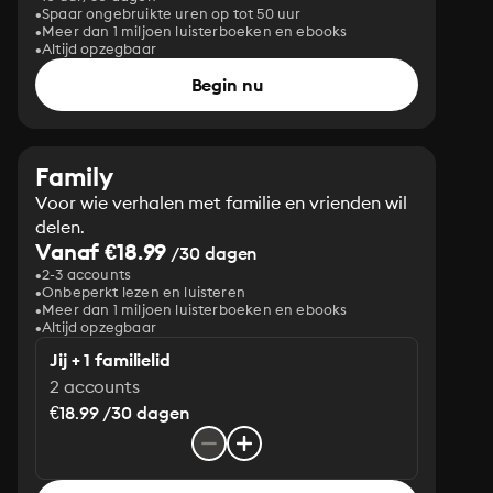
Spaar ongebruikte uren op tot 50 uur
Meer dan 1 miljoen luisterboeken en ebooks
Altijd opzegbaar
Begin nu
Family
Voor wie verhalen met familie en vrienden wil
delen.
Vanaf €18.99
/30 dagen
2-3 accounts
Onbeperkt lezen en luisteren
Meer dan 1 miljoen luisterboeken en ebooks
Altijd opzegbaar
Jij + 1 familielid
2 accounts
€18.99 /30 dagen