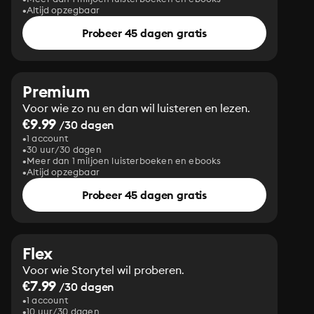
Altijd opzegbaar
Probeer 45 dagen gratis
Premium
Voor wie zo nu en dan wil luisteren en lezen.
€9.99
/30 dagen
1 account
30 uur/30 dagen
Meer dan 1 miljoen luisterboeken en ebooks
Altijd opzegbaar
Probeer 45 dagen gratis
Flex
Voor wie Storytel wil proberen.
€7.99
/30 dagen
1 account
10 uur/30 dagen