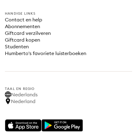
HANDIGE LINKS
Contact en help
Abonnementen
Giftcard verzilveren
Giftcard kopen
Studenten
Humberto's favoriete luisterboeken
TAAL EN REGIO
Nederlands
Nederland