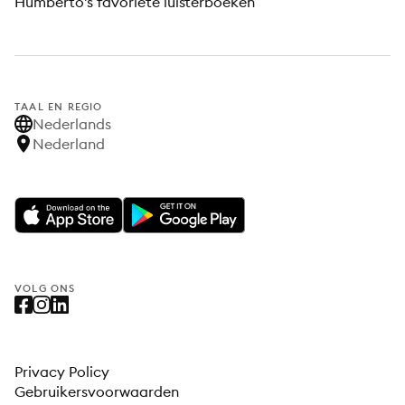
Humberto's favoriete luisterboeken
TAAL EN REGIO
Nederlands
Nederland
VOLG ONS
Privacy Policy
Gebruikersvoorwaarden