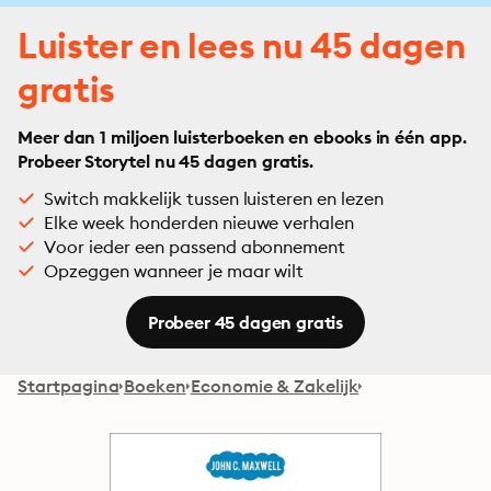
Luister en lees nu 45 dagen
gratis
Meer dan 1 miljoen luisterboeken en ebooks in één app.
Probeer Storytel nu 45 dagen gratis.
Switch makkelijk tussen luisteren en lezen
Elke week honderden nieuwe verhalen
Voor ieder een passend abonnement
Opzeggen wanneer je maar wilt
Probeer 45 dagen gratis
Startpagina
Boeken
Economie & Zakelijk