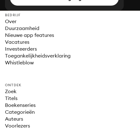
BEDRIJF
Over
Duurzaamheid
Nieuwe app features
Vacatures
Investeerders
Toegankelijkheidsverklaring
Whistleblow
ONTDEK
Zoek
Titels
Boekenseries
Categorieën
Auteurs
Voorlezers