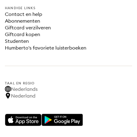
HANDIGE LINKS
Contact en help
Abonnementen
Giftcard verzilveren
Giftcard kopen
Studenten
Humberto's favoriete luisterboeken
TAAL EN REGIO
Nederlands
Nederland