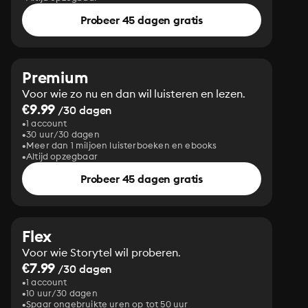
Probeer 45 dagen gratis
Premium
Voor wie zo nu en dan wil luisteren en lezen.
€9.99
/30 dagen
1 account
30 uur/30 dagen
Meer dan 1 miljoen luisterboeken en ebooks
Altijd opzegbaar
Probeer 45 dagen gratis
Flex
Voor wie Storytel wil proberen.
€7.99
/30 dagen
1 account
10 uur/30 dagen
Spaar ongebruikte uren op tot 50 uur