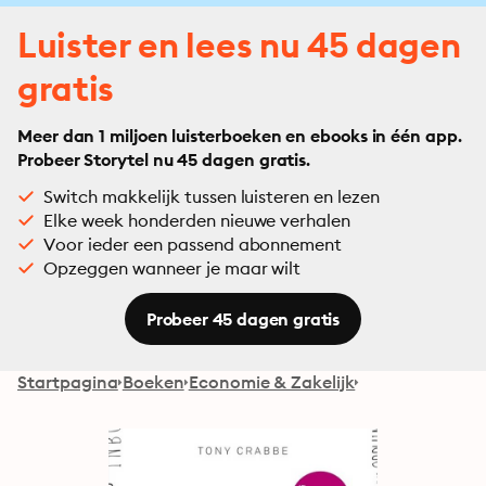
Luister en lees nu 45 dagen
gratis
Meer dan 1 miljoen luisterboeken en ebooks in één app.
Probeer Storytel nu 45 dagen gratis.
Switch makkelijk tussen luisteren en lezen
Elke week honderden nieuwe verhalen
Voor ieder een passend abonnement
Opzeggen wanneer je maar wilt
Probeer 45 dagen gratis
Startpagina
Boeken
Economie & Zakelijk