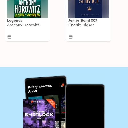
Legends
James Bond 007
Anthony Horowitz
Charlie Higson