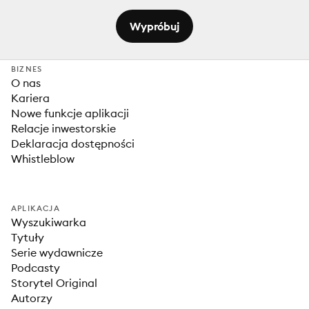
Wypróbuj
BIZNES
O nas
Kariera
Nowe funkcje aplikacji
Relacje inwestorskie
Deklaracja dostępności
Whistleblow
APLIKACJA
Wyszukiwarka
Tytuły
Serie wydawnicze
Podcasty
Storytel Original
Autorzy