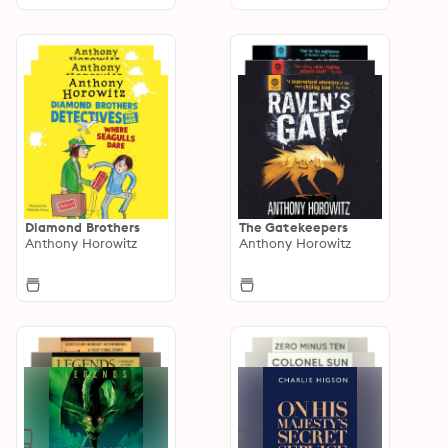
Diamond Brothers
The Gatekeepers
Anthony Horowitz
Anthony Horowitz