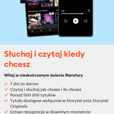
Słuchaj i czytaj kiedy
chcesz
Witaj w nieskończonym świecie literatury
7 dni za darmo
Czytaj i słuchaj jak chcesz i ile chcesz
Ponad 500 000 tytułów
Tytuły dostępne wyłącznie w Storytel oraz Storytel
Originals
Łatwa rezygnacja w dowolnym momencie