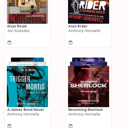
Guys Read
Alex Rider
Jon Scieszka
Anthony Horowitz
A James Bond Novel
Becoming Sherlock
Anthony Horowitz
Anthony Horowitz