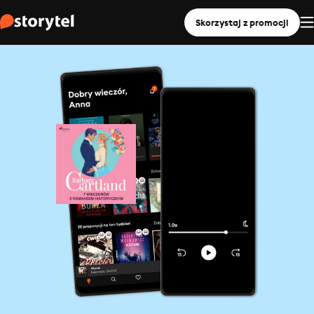
Skorzystaj z promocji