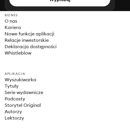
BIZNES
O nas
Kariera
Nowe funkcje aplikacji
Relacje inwestorskie
Deklaracja dostępności
Whistleblow
APLIKACJA
Wyszukiwarka
Tytuły
Serie wydawnicze
Podcasty
Storytel Original
Autorzy
Lektorzy