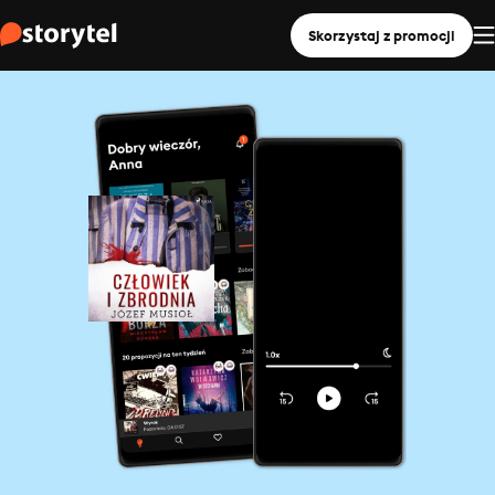
Skorzystaj z promocji