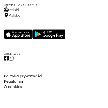
JĘZYK I LOKALIZACJA
Polski
Polska
OBSERWUJ
Polityka prywatności
Regulamin
O cookies