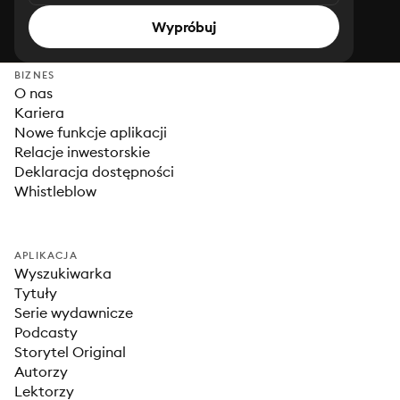
Wypróbuj
BIZNES
O nas
Kariera
Nowe funkcje aplikacji
Relacje inwestorskie
Deklaracja dostępności
Whistleblow
APLIKACJA
Wyszukiwarka
Tytuły
Serie wydawnicze
Podcasty
Storytel Original
Autorzy
Lektorzy