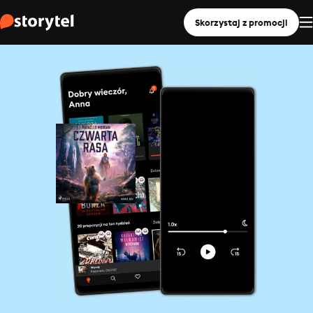
Skorzystaj z promocji