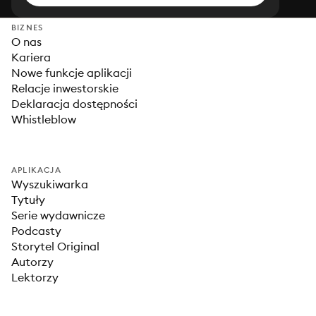
BIZNES
O nas
Kariera
Nowe funkcje aplikacji
Relacje inwestorskie
Deklaracja dostępności
Whistleblow
APLIKACJA
Wyszukiwarka
Tytuły
Serie wydawnicze
Podcasty
Storytel Original
Autorzy
Lektorzy