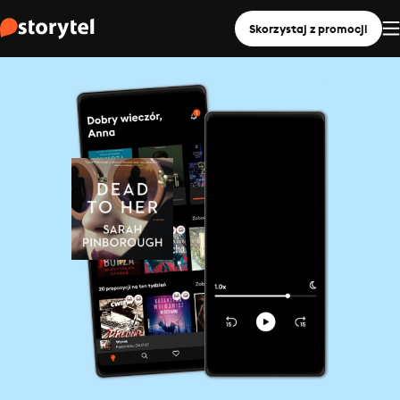
Skorzystaj z promocji