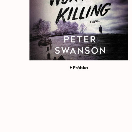
Próbka