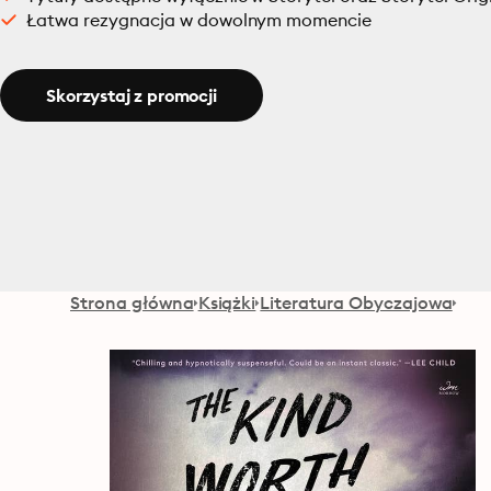
Łatwa rezygnacja w dowolnym momencie
Skorzystaj z promocji
Strona główna
Książki
Literatura Obyczajowa