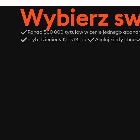
Wybierz sw
Ponad 500 000 tytułów w cenie jednego abon
Tryb dziecięcy Kids Mode
Anuluj kiedy chces