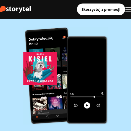
Skorzystaj z promocji