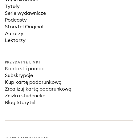
Tytuły
Serie wydawnicze
Podcasty
Storytel Original
Autorzy
Lektorzy
PRZYDATNE LINKI
Kontakt i pomoc
Subskrypcje
Kup kartę podarunkową
Zrealizuj kartę podarunkową
Zniżka studencka
Blog Storytel