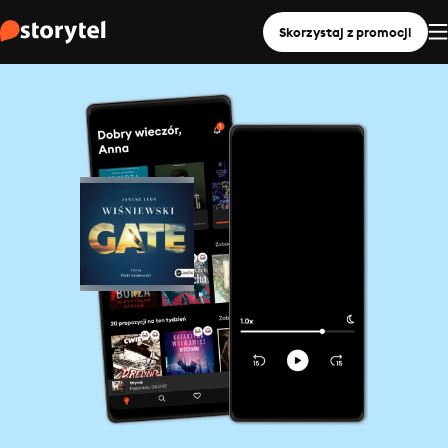
Skorzystaj z promocji