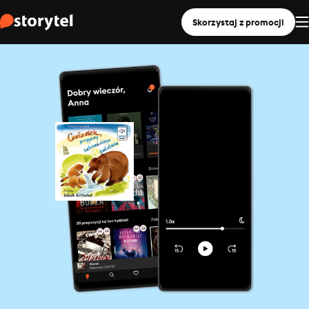
Skorzystaj z promocji