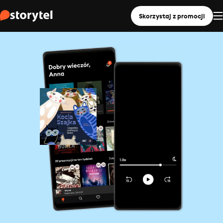
Skorzystaj z promocji