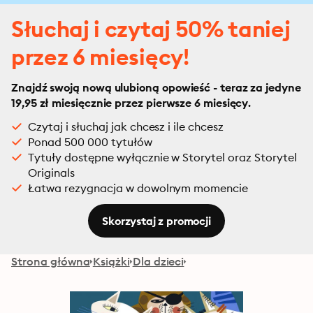
Słuchaj i czytaj 50% taniej
przez 6 miesięcy!
Znajdź swoją nową ulubioną opowieść - teraz za jedyne
19,95 zł miesięcznie przez pierwsze 6 miesięcy.
Czytaj i słuchaj jak chcesz i ile chcesz
Ponad 500 000 tytułów
Tytuły dostępne wyłącznie w Storytel oraz Storytel
Originals
Łatwa rezygnacja w dowolnym momencie
Skorzystaj z promocji
Strona główna
Książki
Dla dzieci