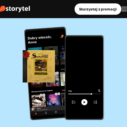
Skorzystaj z promocji