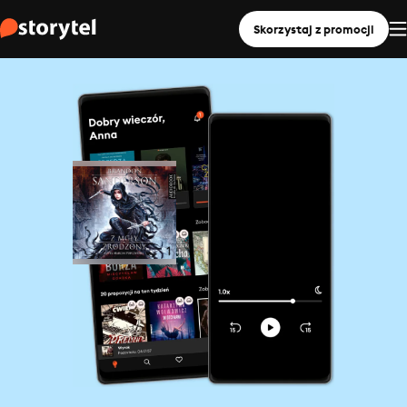
Skorzystaj z promocji