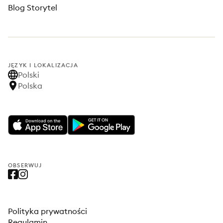
Blog Storytel
JĘZYK I LOKALIZACJA
Polski
Polska
OBSERWUJ
Polityka prywatności
Regulamin