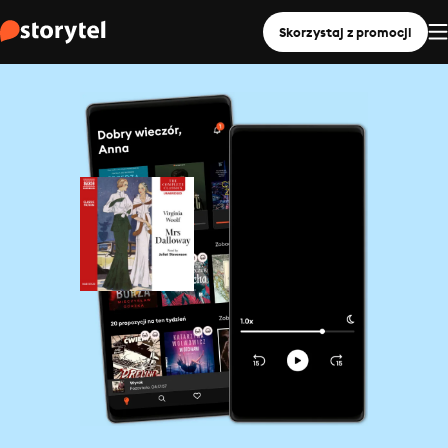
Skorzystaj z promocji