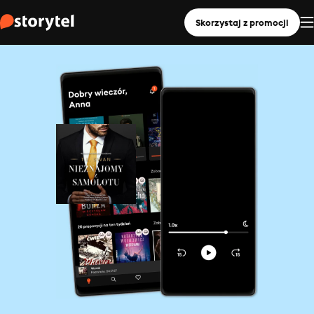
Skorzystaj z promocji