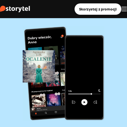
Skorzystaj z promocji