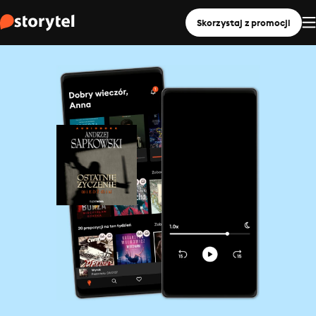
Skorzystaj z promocji