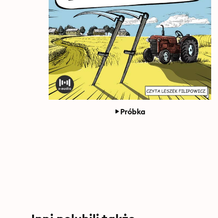
Próbka