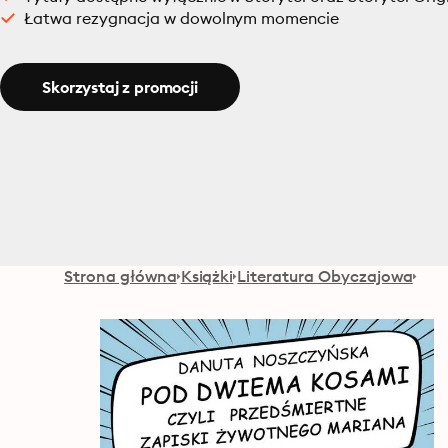
Łatwa rezygnacja w dowolnym momencie
Skorzystaj z promocji
Strona główna
Książki
Literatura Obyczajowa