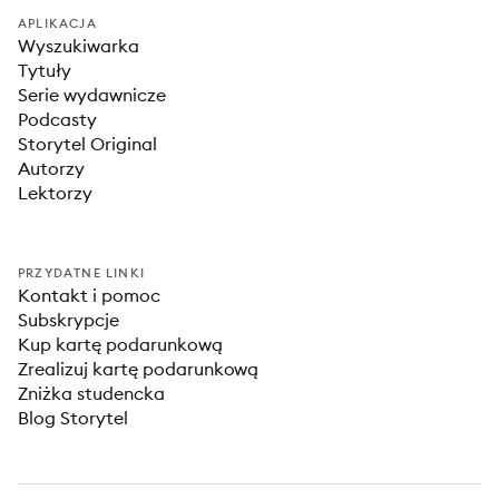
APLIKACJA
Wyszukiwarka
Tytuły
Serie wydawnicze
Podcasty
Storytel Original
Autorzy
Lektorzy
PRZYDATNE LINKI
Kontakt i pomoc
Subskrypcje
Kup kartę podarunkową
Zrealizuj kartę podarunkową
Zniżka studencka
Blog Storytel