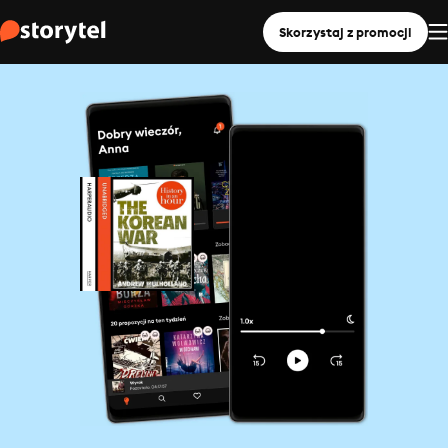
Skorzystaj z promocji