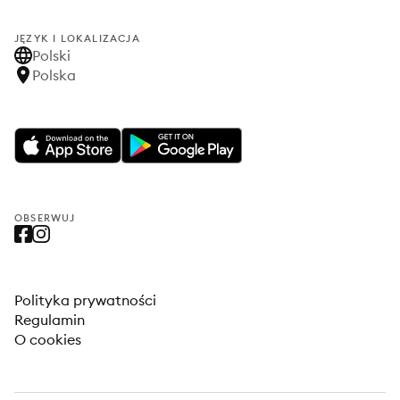
JĘZYK I LOKALIZACJA
Polski
Polska
OBSERWUJ
Polityka prywatności
Regulamin
O cookies