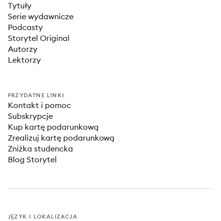
Tytuły
Serie wydawnicze
Podcasty
Storytel Original
Autorzy
Lektorzy
PRZYDATNE LINKI
Kontakt i pomoc
Subskrypcje
Kup kartę podarunkową
Zrealizuj kartę podarunkową
Zniżka studencka
Blog Storytel
JĘZYK I LOKALIZACJA