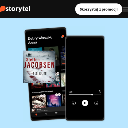
Skorzystaj z promocji