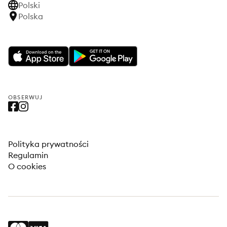
Polski
Polska
OBSERWUJ
Polityka prywatności
Regulamin
O cookies