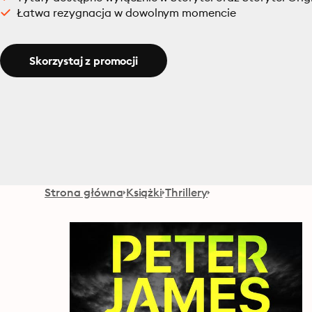
Łatwa rezygnacja w dowolnym momencie
Skorzystaj z promocji
Strona główna
Książki
Thrillery