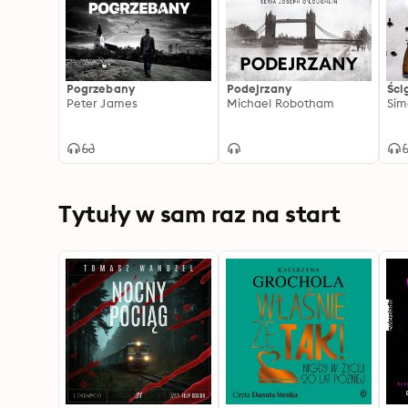
Pogrzebany
Podejrzany
Ści
Peter James
Michael Robotham
Sim
Tytuły w sam raz na start