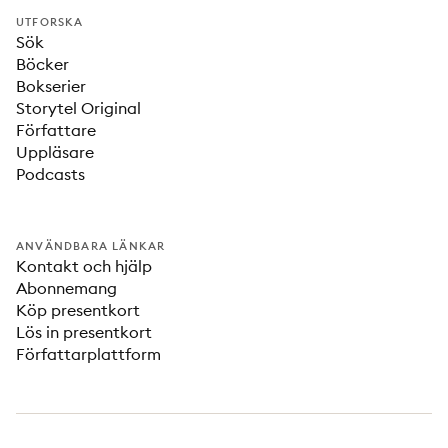
UTFORSKA
Sök
Böcker
Bokserier
Storytel Original
Författare
Uppläsare
Podcasts
ANVÄNDBARA LÄNKAR
Kontakt och hjälp
Abonnemang
Köp presentkort
Lös in presentkort
Författarplattform