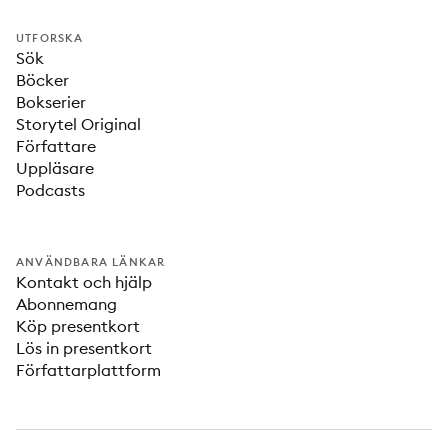
UTFORSKA
Sök
Böcker
Bokserier
Storytel Original
Författare
Uppläsare
Podcasts
ANVÄNDBARA LÄNKAR
Kontakt och hjälp
Abonnemang
Köp presentkort
Lös in presentkort
Författarplattform