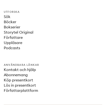
UTFORSKA
Sök
Böcker
Bokserier
Storytel Original
Författare
Uppläsare
Podcasts
ANVÄNDBARA LÄNKAR
Kontakt och hjälp
Abonnemang
Köp presentkort
Lös in presentkort
Författarplattform