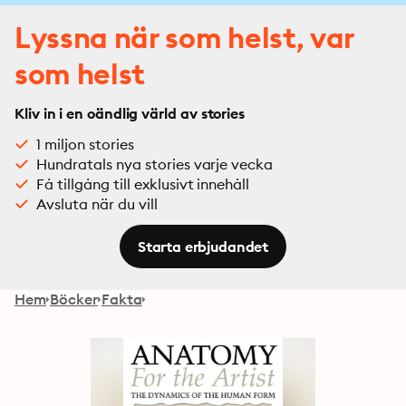
Lyssna när som helst, var
som helst
Kliv in i en oändlig värld av stories
1 miljon stories
Hundratals nya stories varje vecka
Få tillgång till exklusivt innehåll
Avsluta när du vill
Starta erbjudandet
Hem
Böcker
Fakta