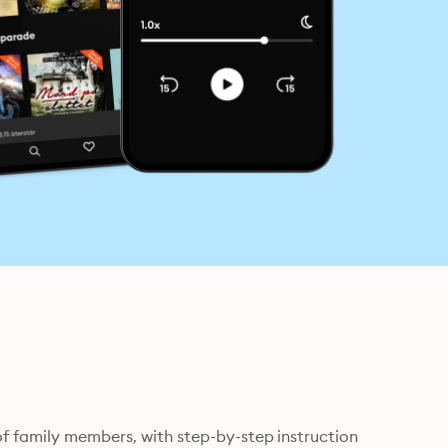
f family members, with step-by-step instruction 