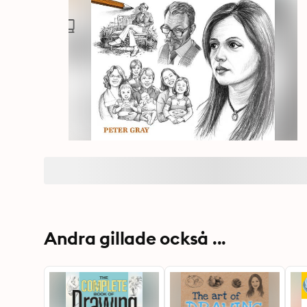
Andra gillade också ...