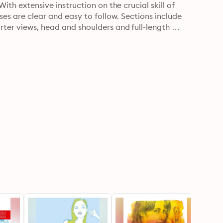
With extensive instruction on the crucial skill of 
ises are clear and easy to follow. Sections include 
rter views, head and shoulders and full-length 