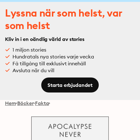
Lyssna när som helst, var
som helst
Kliv in i en oändlig värld av stories
1 miljon stories
Hundratals nya stories varje vecka
Få tillgång till exklusivt innehåll
Avsluta när du vill
Starta erbjudandet
Hem
Böcker
Fakta