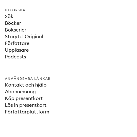
UTFORSKA
Sök
Böcker
Bokserier
Storytel Original
Författare
Uppläsare
Podcasts
ANVÄNDBARA LÄNKAR
Kontakt och hjälp
Abonnemang
Köp presentkort
Lös in presentkort
Författarplattform