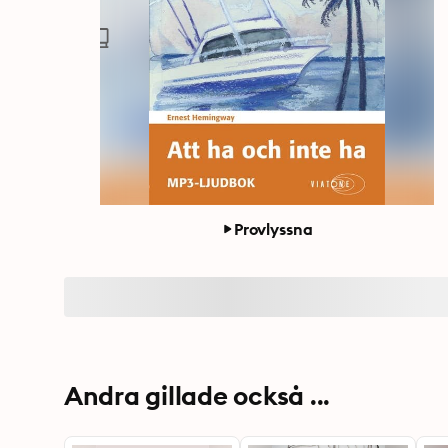
Provlyssna
Andra gillade också ...