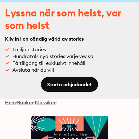
Lyssna när som helst, var
som helst
Kliv in i en oändlig värld av stories
1 miljon stories
Hundratals nya stories varje vecka
Få tillgång till exklusivt innehåll
Avsluta när du vill
Starta erbjudandet
Hem
Böcker
Klassiker