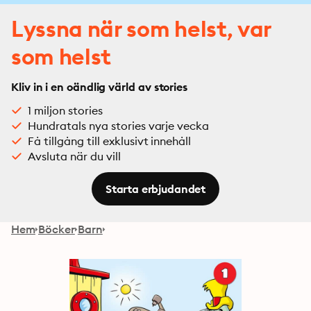
Lyssna när som helst, var
som helst
Kliv in i en oändlig värld av stories
1 miljon stories
Hundratals nya stories varje vecka
Få tillgång till exklusivt innehåll
Avsluta när du vill
Starta erbjudandet
Hem
Böcker
Barn