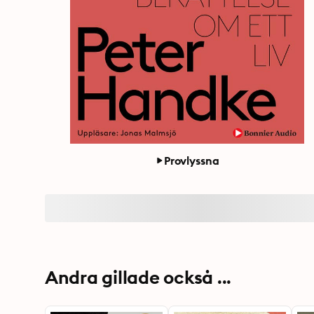
Provlyssna
Andra gillade också ...