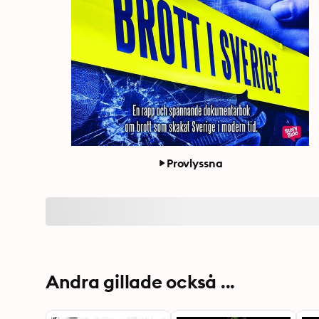
Provlyssna
Andra gillade också ...