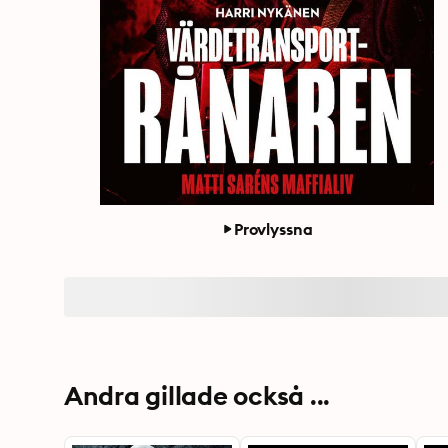
Provlyssna
Andra gillade också ...