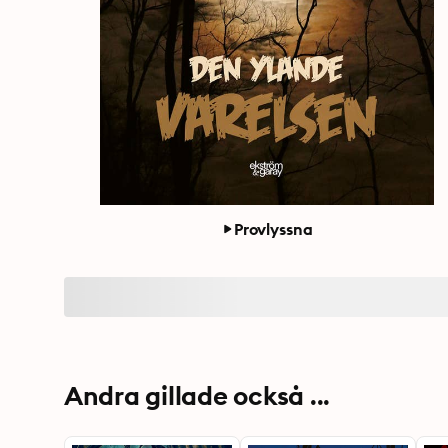
Provlyssna
Andra gillade också ...